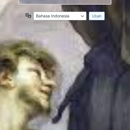
Bahasa