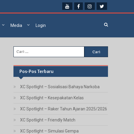
Media
Login
Cari
untuk:
Pos-Pos Terbaru
XC Spotlight – Sosialisasi Bahaya Narkoba
XC Spotlight – Kesepakatan Kelas
XC Spotlight – Raker Tahun Ajaran 2025/2026
XC Spotlight – Friendly Match
XC Spotlight – Simulasi Gempa