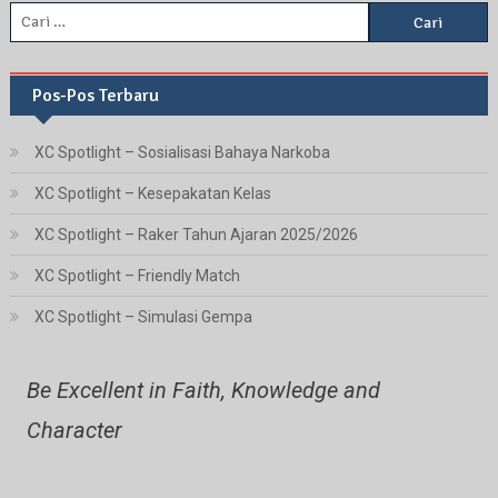
Cari
untuk:
Pos-Pos Terbaru
XC Spotlight – Sosialisasi Bahaya Narkoba
XC Spotlight – Kesepakatan Kelas
XC Spotlight – Raker Tahun Ajaran 2025/2026
XC Spotlight – Friendly Match
XC Spotlight – Simulasi Gempa
Be Excellent in Faith, Knowledge and
Character