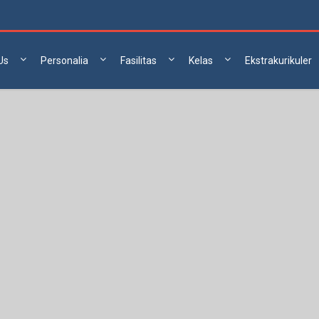
Us
Personalia
Fasilitas
Kelas
Ekstrakurikuler