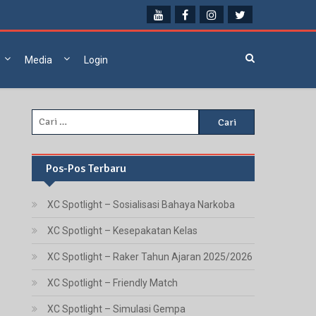
Media
Login
Cari
untuk:
Pos-Pos Terbaru
XC Spotlight – Sosialisasi Bahaya Narkoba
XC Spotlight – Kesepakatan Kelas
XC Spotlight – Raker Tahun Ajaran 2025/2026
XC Spotlight – Friendly Match
XC Spotlight – Simulasi Gempa